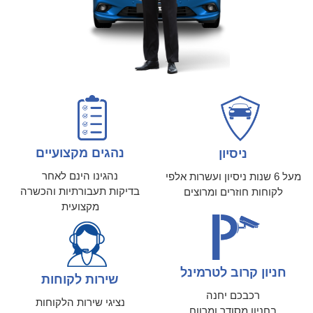
נהגים מקצועיים
ניסיון
נהגינו הינם לאחר
מעל 6 שנות ניסיון ועשרות אלפי
בדיקות תעבורתיות והכשרה
לקוחות חוזרים ומרוצים
מקצועית
חניון קרוב לטרמינל
שירות לקוחות
רכבכם יחנה
נציגי שירות הלקוחות
בחניון מסודר ומרווח