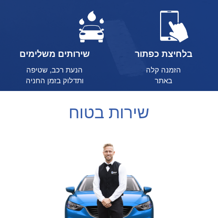
בלחיצת כפתור
שירותים משלימים
הזמנה קלה
הנעת רכב, שטיפה
באתר
ותדלוק בזמן החניה
שירות בטוח