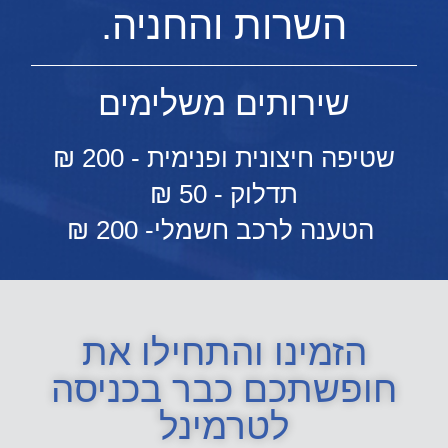
השרות והחניה.
שירותים משלימים
שטיפה חיצונית ופנימית - 200 ₪
תדלוק - 50 ₪
‏ הטענה לרכב חשמלי- 200
₪
הזמינו והתחילו את
חופשתכם כבר בכניסה
לטרמינל