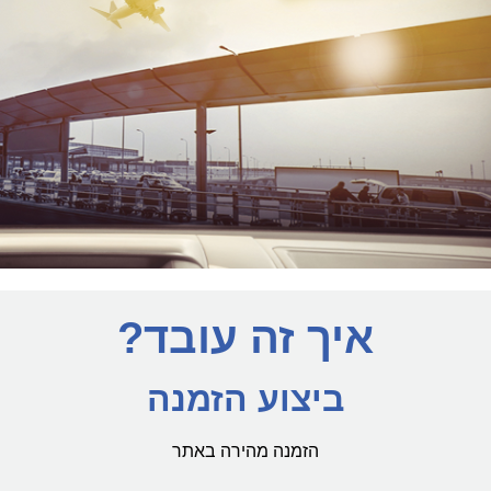
איך זה עובד?
ביצוע הזמנה
הזמנה מהירה באתר