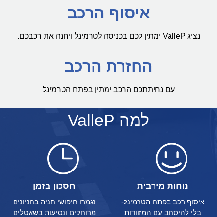
איסוף הרכב
נציג ValleP ימתין לכם בכניסה לטרמינל ויחנה את רכבכם.
החזרת הרכב
עם נחיתתכם הרכב ימתין בפתח הטרמינל
למה ValleP
נוחות מירבית
חסכון בזמן
איסוף רכב בפתח הטרמינל-
נגמרו חיפושי חניה בחניונים
בלי להיסחב עם המזוודות
מרוחקים ונסיעות בשאטלים