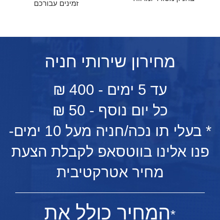
זמינים עבורכם
מחירון שירותי חניה
עד 5 ימים - 400 ₪
כל יום נוסף - 50 ₪
* בעלי תו נכה/חניה מעל 10 ימים-
פנו אלינו בווטסאפ לקבלת הצעת
מחיר אטרקטיבית
המחיר כולל את
*