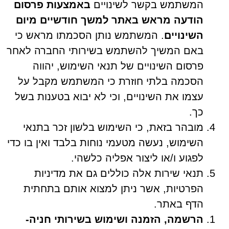
המשתמש בקשר לשינויים
באמצעות פרסום
הודעה מראש באתר למשך חודשיים מיום
השינויים
. המשתמש נותן הסכמתו מראש כי
באם המשיך להשתמש בשירותי החברה לאחר
פרסום השינויים של תנאי השימוש, יהווה
הסכמה בלתי חוזרת כי המשתמש מקבל על
עצמו את השינויים, וכי לא יבוא בטענות בשל
כך.
מובהר בזאת, כי השימוש בלשון זכר בתנאי
השימוש, נעשה מטעמי נוחות בלבד ואין בו כדי
לפגוע ו/או ליצור אפליה כלשהי.
תנאי שירות אלה כוללים גם את מדיניות
הפרטיות, אשר ניתן למצוא אותם בתחתית
הדף באתר.
הרשמה, הזמנה ושימוש בשירותי חניה-