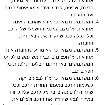
אחראית לכל נזק לרכב, לרבות פיזי, גניבה,
פריצה, שריפה, לצד ג' ועוד מרגע איסוף הרכב
ועד החזרתו.
המשתמש מצהיר כי מודע שהחברה אינה
אחראית על מצב המכני והחשמלי של הרכב
וכל תקלה ככל שתקרה אינה באחריות
החברה.
המשתמש מצהיר כי הוא מודע שהחברה אינה
אחראית על חפצים ברכבי המשתמשים לכן על
המשתמשים ובאחריותם הבלעדית לפנות כל
חפץ ברכב.
המשתמש מצהיר כי עליו לבצע בדיקה
לשלמות הרכב במעמד החזרת הרכב וככל
שתהיה לו טענה בדבר נזק לרכב עליו לדווח
במיידי לנציג שהחזיר את הרכב ולצלם את