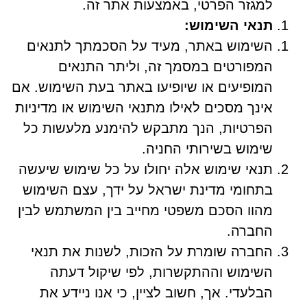
למגזר הפרטי, באמצעות אתר זה.
תנאי השימוש:
השימוש באתר, מעיד על הסכמתך לתנאים
המפורטים במסמך זה, וליתר התנאים
המופיעים או שיופיעו באתר בעת השימוש. אם
אינך מסכים לאילו מתנאי השימוש או מדיניות
הפרטיות, הנך מתבקש להימנע מלעשות כל
שימוש בשירותי החניה.
תנאי שימוש אלה יחולו על כל שימוש שיעשה
בתחומי מדינת ישראל על ידך, עצם השימוש
מהוו הסכם משפטי מחייב בין המשתמש לבין
החברה.
החברה שומרת על הזכות, לשנות את תנאי
השימוש וההתקשרות, לפי שיקול דעתה
הבלעדי. אך, חשוב לציין, כי אנו ניידע את