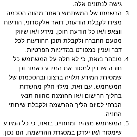
גישה לנתונים אלה.
הרשמתו של המשתמש באתר מהווה הסכמה
מצידו לקבלת הודעות, דואר אלקטרוני, הודעות
ווצאפ ו/או כל הודעת תוכן, מידע ו/או שיווק
מטעם החברה ולקבלת תוכן ההודעות לכל
דבר ועניין כמפורט במדיניות הפרטיות.
מובהר בזאת, כי לא חלה על המשתמש כל
חובה שבדין למסור את המידע כאמור וכן
שמסירת המידע תלויה ברצונו ובהסכמתו של
המשתמש. עם זאת, מילוי חלק מהשדות
בהליך הרישום ו/או ההזמנה מהווה תנאי
הכרחי לסיום הליך ההרשמה ולקבלת שירותי
החניה.
המשתמש מצהיר ומתחייב בזאת, כי כל המידע
שימסור ו/או יעדכן במסגרת ההרשמה, הנו נכון,