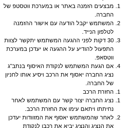
מבצעים הזמנה באתר או במערכת ווטסטפ של
החברה.
המשתמש יקבל הודעה עם אישור ההזמנה
לטלפון הנייד.
30 דקות לפני ההגעה המשתמש יתקשר לצוות
התפעול להודיע על ההגעה או יעדכן במערכת
ווטסאפ.
אם הגעת המשתמש לנקודת האיסוף בנתב"ג
נציג החברה יאסוף את הרכב ויסיע אותו לחניון
של החברה.
החזרת הרכב
נציג החברה יצור קשר עם המשתמש לאחר
נחיתתו ויתאם עימו את החזרת הרכב.
לאחר שהמשתמש יאסוף את המזוודות יעדכן
את הנציג והנציג יביא את רכבו לנקודת