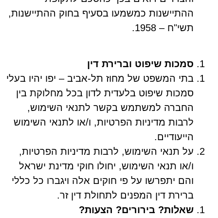
ההתיישנות כמשמעו בסעיף בחוק ההתיישנות,
תשי"ח – 1958.
סמכות שיפוט וברירת דין
בתי המשפט של מחוז תל-אביב – יפו יהיו בעלי
סמכות שיפוט בלעדית לדון בכל מחלוקת בין
החברה למשתמש בקשר לתנאי השימוש,
לרבות מדיניות הפרטיות, ו/או לתנאי השימוש
הייעודיים.
על תנאי השימוש, לרבות מדיניות הפרטיות,
ו/או תנאי השימוש, יחולו חוקי מדינת ישראל
והם יתפרשו על פי חוקים אלה ויגברו כל כללי
ברירת דין המפנים לתחולת דין זר.
שאלות? בירורים? הצעות?