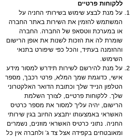
ללקוחות פרטיים
על מנת לבצע שימוש בשירותי החניה על
המשתמש להזמין את השירות באתר החברה
או במערכת ווטסאפ של החברה. החברה
שומרת לה את הזכות לשנות את אופן הרישום
וההזמנה בעתיד, והכל כפי שיפורט בתנאי
השימוש.
על מנת להירשם לשירות תידרש למסור מידע
אישי, כדוגמת שמך המלא, פרטי רכבך, מספר
הטלפון הנייד שלך וכתובת הדואר האלקטרוני
שלך. ללקוחות פרטיים, לצורך השלמת
הרישום, יהיה עליך למסור את מספר כרטיס
האשראי באמצעותו יתבצע החיוב בגין שירותי
החניה. נתוני כרטיס האשראי מוזנים, נשמרים
ומאובטחים בקפידה אצל צד ג' ולחברה אין כל