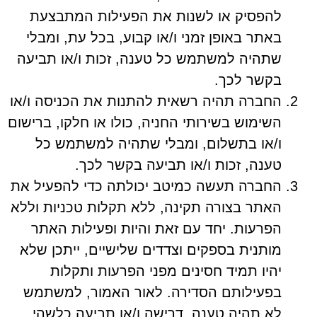
להפסיק או לשנות את הפעילות המתבצעת
באתר באופן זמני ו/או קבוע, בכל עת, ומבלי
שתהיה למשתמש כל טענה, זכות ו/או תביעה
בקשר לכך.
החברה תהיה רשאית להתנות את הכניסה ו/או
השימוש בשירותי החניה, כולו או חלקו, ברישום
ו/או בתשלום, ומבלי שתהיה למשתמש כל
טענה, זכות ו/או תביעה בקשר לכך.
החברה תעשה כמיטב יכולתה כדי להפעיל את
האתר בצורה תקינה, ללא תקלות טכניות וללא
הפרעות. יחד עם זאת והיות ופעילות האתר
מותנית בספקים וצדדים שלישיים, ייתכן שלא
יהיו תמיד חסינים מפני הפרעות ותקלות
בפעילותם הסדירה. לאור האמור, למשתמש
לא תהיה טענה, דרישה ו/או תביעה כלשהי