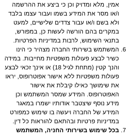
אמין, מלא ומדויק וכן כי ביצע את ההרשמה
ו/או מסר את המידע בשמו ועבור עצמו בלבד
ולא בשם ו/או עבור צדדים שלישיים, למעט
במקרים בהם הורשה לעשות כן, במפורש,
בתנאי השימוש, לרבות במדיניות הפרטיות.
המשתמש בשירותי החברה מצהיר כי הינו
כשיר לבצע פעולות משפטיות מחייבות. במידה
והנך קטין (מתחת לגיל 18) או אינך זכאי לבצע
פעולות משפטיות ללא אישור אפוטרופוס, יראו
את שימושך כאילו קיבלת את אישור
האפוטרופוס. המידע שמסר המשתמש וכן
מידע נוסף שיצטבר אודותיו ישמרו במאגר
המידע של החברה ויעשה בו שימוש כמפורט
במדיניות פרטיות ובהתאם להוראות כל דין.
בכל שימוש בשירותי החניה, המשתמש