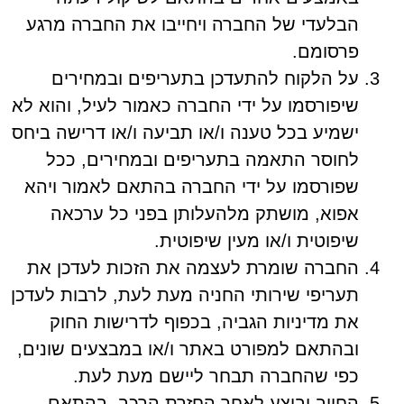
הבלעדי של החברה ויחייבו את החברה מרגע
פרסומם.
על הלקוח להתעדכן בתעריפים ובמחירים
שיפורסמו על ידי החברה כאמור לעיל, והוא לא
ישמיע בכל טענה ו/או תביעה ו/או דרישה ביחס
לחוסר התאמה בתעריפים ובמחירים, ככל
שפורסמו על ידי החברה בהתאם לאמור ויהא
אפוא, מושתק מלהעלותן בפני כל ערכאה
שיפוטית ו/או מעין שיפוטית.
החברה שומרת לעצמה את הזכות לעדכן את
תעריפי שירותי החניה מעת לעת, לרבות לעדכן
את מדיניות הגביה, בכפוף לדרישות החוק
ובהתאם למפורט באתר ו/או במבצעים שונים,
כפי שהחברה תבחר ליישם מעת לעת.
החיוב יבוצע לאחר החזרת הרכב, בהתאם