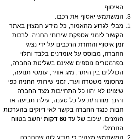
האיסוף.
המשתמש יאסוף את רכבו.
מבלי לגרוע מהאמור, כל מידע המצוין באתר
הקשור לזמני אספקת שירותי החניה, לרבות
זמן איסוף והחזרת הרכבים על ידי נציגי
החברה, מבוסס על אומדנים בלבד ותלוי
בפרמטרים נוספים שאינם בשליטת החברה,
הכוללים בין היתר, מזג אוויר, עומסי תנועה,
מחסומי משטרה ועוד. זמני שירותי החניה כפי
שיצוינו לא יהוו כל התחייבות מצד החברה
והינך מוותר/ת על כל טענה, עילת תביעה או
חבות כנגד החברה בקשר לאי דיוקים בהערכות
הזמנים. עיכוב של עד
60 דקות
יחשב בטווח
הנורמלי.
המשתמש מצהיר כי מודע לזה שהחברה