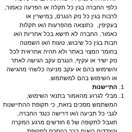
כלפי החברה בגין כל תקלה או הפרעה כאמור,
לרבות בגין כל נזק הנגרם, במישרין או
בעקיפין, כתוצאה מהפרעות ו/או תקלות
כאמור. החברה לא תישא בכל אחריות ו/או
חבות בגין כל שיבוש, טעות ו/או השמטה
בחומר המצוי באתר ולא תהיה אחראית לכל
נזק ישיר או עקיף, הנגרם עקב הגישה לאתר
והשימוש בהם או עקב מניעה כלשהי מהגישה
או השימוש בהם למשתמש.
התיישנות
מבלי לגרוע מהאמור בתנאי השימוש,
המשתמש מסכים בזאת, כי תקופת ההתיישנות
לגבי כל תביעה ו/או דרישה כנגד החברה,
תוגבל לתקופה של 6 חודשים מרגע המקרה
והצדדים רואים בכך כהסכם לתקופת