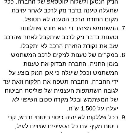
הנזק הנטען ולשלוח לווטסאפ של החברה. ככל
שתעלה טענה בדבר נזק לרכב לאחר עזיבת
מקום החזרת הרכב הטענה לא תטופל.
המשתמש מצהיר כי הוא מודע שתלונות
וטענות בדבר נזק לרכב שיתקבל לאחר שהרכב
עזב את נקודת החזרת הרכב לא יתקבלו.
במקרים של טענות לנזקים לרכב המשתמש
בזמן החניה, החברה תבדוק את טענות
המשתמש וככל שיעלה כי אכן הנזק בוצע על
ידי החברה, החברה תשפה את הלקוח וזאת עד
לגובה השתתפות העצמית של פוליסת הביטוח
של המשתמש ובכל מקרה סכום השיפוי לא
יעלה על 1,500 ש"ח.
ככל שללקוח לא יהיה כיסוי ביטוחי נדרש, קרי
ביטוח מקיף עם כל הסעיפים שצויינו לעיל,