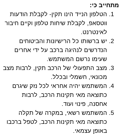
מתחייב כי:
הטלפון הנייד הינו תקין- לקבלת הודעות
ווטסאפ, לקבלת שיחות טלפון וקיים חיבור
לאינטרנט.
יש ברשותו כל הרישיונות והביטוחים
הנדרשים לנהיגה ברכב על ידי אחרים
שעימו נרשם המשתמש.
מצב התפעולי של הרכב תקין, לרבות מצב
מכונאי, חשמלי ובכלל.
המשתמש יהיה אחראי לכל נזק שיגרם
כתוצאה מאי תקינות הרכב, לרבות
אחסנה, פינוי ועוד.
המשתמש רשאי, במקרה של תקלה
כתוצאה מאי תקינות הרכב, לטפל ברכבו
באופן עצמאי.