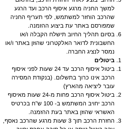
למשך החניה מרגע איסוף הרכב ועד הרגע
שהרכב הוחזר למשתמש, לפי תעריף החניה
שמפורסם באתר עת ביצוע ההזמנה.
בסיום תהליך החיוב תישלח הקבלה ו/או
החשבונית לדואר האלקטרוני שהוזן באתר ו/או
נמסר לנציג החברה.
ביטולים
ביטול איסוף הרכב עד 24 שעות לפני איסוף
הרכב אינו כרוך בתשלום. (בנקודת המסירה
עובר ליציאה מהארץ)
ביטול איסוף הרכב פחות מ-24 שעות מאיסוף
הרכב יחויב המשתמש ב- 100 ש"ח בכרטיס
האשראי שהוזן באתר בעת ההזמנה.
החזרת הרכב תוך 3 שעות מרגע שהרכב נאסף,