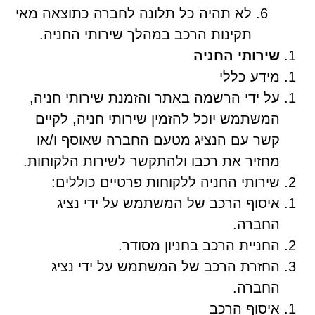
לא תהיה כל תלונה לחברה כתוצאה מאי
תקינות הרכב במהלך שירותי החניה.
שירותי החניה
מידע כללי
על ידי הרשמה באתר והזמנת שירותי חניה,
המשתמש יוכל להזמין שירותי חניה, לקיים
קשר עם הנציג מטעם החברה שאוסף ו/או
מחזיר את רכבו ולהתקשר לשירות הלקוחות.
שירותי החניה ללקוחות פרטיים כוללים:
איסוף הרכב של המשתמש על ידי נציג
החברה.
החניית הרכב בחניון מסודר.
החזרת הרכב של המשתמש על ידי נציג
החברה.
איסוף הרכב