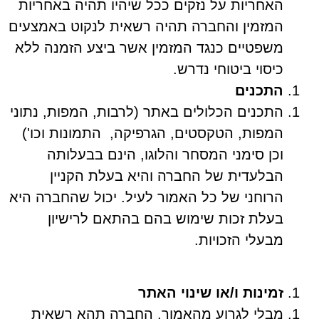
האחריות על נזקים ככל שיהיו תהיה באחריות
המזמין והחברה תהיה רשאית לנקוט באמצעים
משפטיים כנגד המזמין אשר ביצע הזמנה ללא
כיסוי ביטוחי נדרש.
התכנים
התכנים הכלולים באתר (לרבות, המפות, נתוני
המפות, הטקסטים, הגרפיקה, התמונות וכו')
וכן סימני המסחר והלוגו, הינם בבעלותה
הבלעדית של החברה והיא בעלת הקניין
הרוחני של כל האמור לעיל. יכול שהחברה היא
בעלת זכות שימוש בהם בהתאם לרישיון
מבעלי הזכויות.
זמינות ו/או שינוי האתר
מבלי לגרוע מהאמור, החברה תהא רשאית