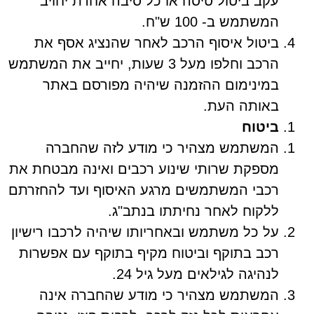
עקב ביטול טיסה או כל סיבה אחרת יחויב
המשתמש ב- 100 ש"ח.
ביטול איסוף הרכב לאחר שהנציג אסף את
הרכב וחלפו מעל 3 שעות, יחייב את המשתמש
במינימום ההזמנה שיהיה מפורסם באתר
באותה העת.
ביטוח
המשתמש מצהיר כי מודע לזה שהחברה
מספקת שרותי שינוע רכבים ואינה מבטחת את
רכבי המשתמשים מרגע האיסוף ועד להחזרתם
ללקוח לאחר נחיתתו בנתב"ג.
על כל משתמש ובאחריותו שיהיה לרכבו רישיון
רכב בתוקף וביטוח מקיף בתוקף עם אפשרות
לנהיגה לגילאים מעל גיל 24.
המשתמש מצהיר כי מודע שהחברה אינה