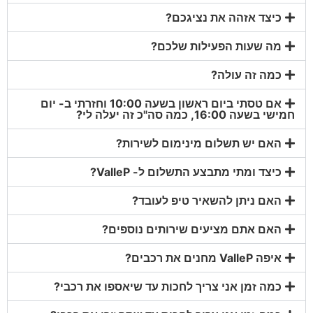
כיצד אזהה את נציגכם?
מה שעות הפעילות שלכם?
כמה זה עולה?
אם טסתי ביום ראשון בשעה 10:00 וחזרתי ב- יום
חמישי בשעה 16:00, כמה סה"כ זה יעלה לי?
האם יש תשלום מינימום לשירות?
כיצד ומתי מתבצע התשלום ל- ValleP?
האם ניתן להשאיר טיפ לעובד?
האם אתם מציעים שירותים נוספים?
איפה ValleP מחנים את רכבים?
כמה זמן אני צריך לחכות עד שיאספו את רכבי?