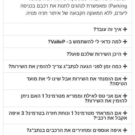
Parking) ומאפשרת לנהגים לחנות את רכבם בכניסה
ליעדם, ללא המועקה הקבועה של איתור חניה פנויה.
איך זה עובד?
למה כדאי לי להשתמש ב- ValleP?
היכן השירות שלכם פועל?
כמה זמן לפני הגעה לנתב"ג צריך להזמין את השירות?
אם הזמנתי את השירות אבל שינו לי את מועד
הטיסה?
אם אני טס לאילת וממריא מטרמינל 1 האם ניתן
להזמין את השירות?
אם המראתי מטרמינל 1 ונוחת חזרה בטרמינל 3 איפה
אקבל את רכבי?
איפה אוספים ומחזירים את הרכבים בנתב"ג?