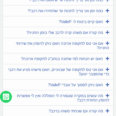
כמה זמן אני צריך לחכות עד שתחזירו את רכבי?
האם קיים ביטוח ל- ValleP?
מה קורה אם משהו קרה לרכב שלי בזמן החניה?
אם אני טס לתקופה ארוכה האם ניתן להזמין את שירותי
החניה?
האם יש הנחות למי שחונה בנתב"ג לתקופה ארוכה?
אם אני טס לתקופה של שבועיים, האם מישהו מניע את רכבי
כדי שהמצבר יטען?
האם ניתן לסמוך על עובדי ValleP?
מה עושים במקרה שנגמרה לי הסוללה ואין לי אפשרות
להזמין החזרת רכב?
מה קורה עם שכחתי משהו ברכב?